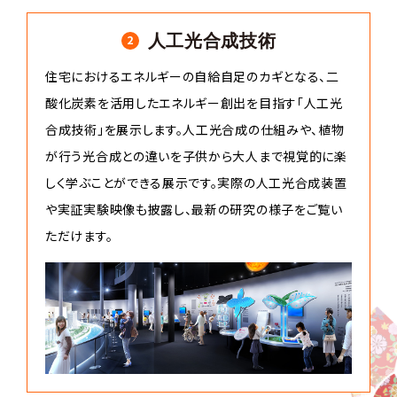
人工光合成技術
2
住宅におけるエネルギーの自給自足のカギとなる、二
酸化炭素を活用したエネルギー創出を目指す「人工光
合成技術」を展示します。人工光合成の仕組みや、植物
が行う光合成との違いを子供から大人まで視覚的に楽
しく学ぶことができる展示です。実際の人工光合成装置
や実証実験映像も披露し、最新の研究の様子をご覧い
ただけます。