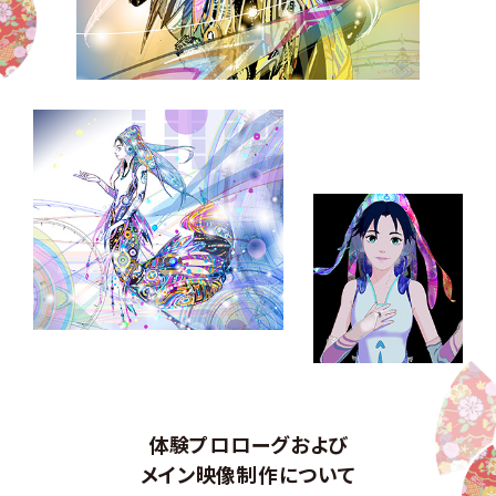
体験プロローグおよび
メイン映像制作について