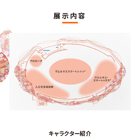
展示内容
キャラクター紹介