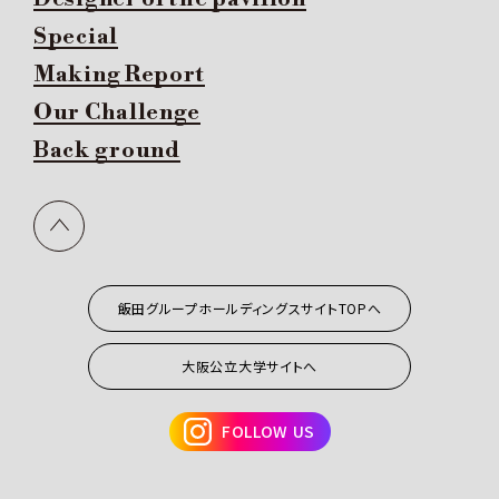
Special
Making Report
Our Challenge
Back ground
飯田グループホールディングスサイトTOPへ
大阪公立大学サイトへ
FOLLOW US