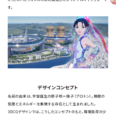
す。
デザインコンセプト
名前の由来は、宇宙誕生の原子核＝陽子（プロトン）。無限の
知恵とエネルギーを象徴する存在として生まれました。
3DCGデザインでは、こうしたコンセプトのもと、環境負荷の少