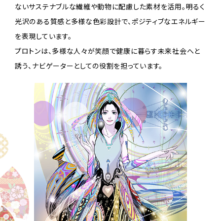
ないサステナブルな繊維や動物に配慮した素材を活用。明るく
光沢のある質感と多様な色彩設計で、ポジティブなエネルギー
を表現しています。
プロトンは、多様な人々が笑顔で健康に暮らす未来社会へと
誘う、ナビゲーターとしての役割を担っています。