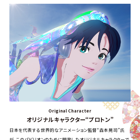
Original Character
オリジナルキャラクター“プロトン”
日本を代表する世界的なアニメーション監督“森本晃司”氏
が、このパビリオンのために開発したオリジナルキャラクターで