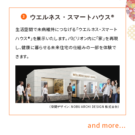
3
ウエルネス・スマートハウス®
生活空間で未病維持につなげる「ウエルネス・スマート
ハウス®」を展示いたします。パビリオン内に「家」を再現
し、健康に暮らせる未来住宅の仕組みの一部を体験で
きます。
（空間デザイン：NOBU ARCHI DESIGN 株式会社）
and more...