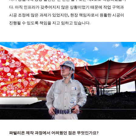
다. 아직 인프라가 갖추어지지 않은 상황이었기 때문에 작업 구역과
시공 조정에 많은 과제가 있었지만, 현장 책임자로서 원활한 시공이
진행될 수 있도록 책임을 지고 임하고 있습니다.
――파빌리온 제작 과정에서 어려웠던 점은 무엇인가요?