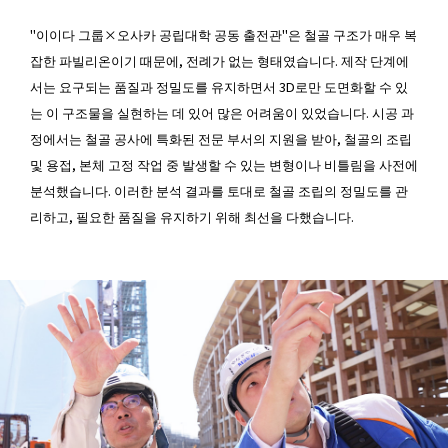
"이이다 그룹×오사카 공립대학 공동 출전관"은 철골 구조가 매우 복
잡한 파빌리온이기 때문에, 전례가 없는 형태였습니다. 제작 단계에
서는 요구되는 품질과 정밀도를 유지하면서 3D로만 도면화할 수 있
는 이 구조물을 실현하는 데 있어 많은 어려움이 있었습니다. 시공 과
정에서는 철골 공사에 특화된 전문 부서의 지원을 받아, 철골의 조립
및 용접, 본체 고정 작업 중 발생할 수 있는 변형이나 비틀림을 사전에
분석했습니다. 이러한 분석 결과를 토대로 철골 조립의 정밀도를 관
리하고, 필요한 품질을 유지하기 위해 최선을 다했습니다.