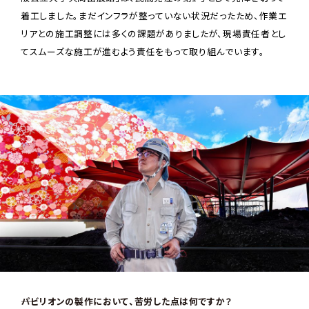
着工しました。まだインフラが整っていない状況だったため、作業エ
リアとの施工調整には多くの課題がありましたが、現場責任者とし
てスムーズな施工が進むよう責任をもって取り組んでいます。
――パビリオンの製作において、苦労した点は何ですか？